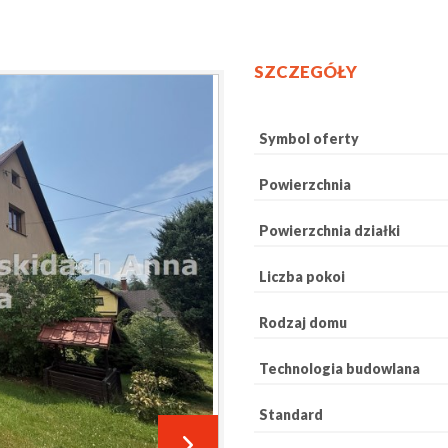
SZCZEGÓŁY
Symbol oferty
Powierzchnia
Powierzchnia działki
Liczba pokoi
Rodzaj domu
Technologia budowlana
Standard