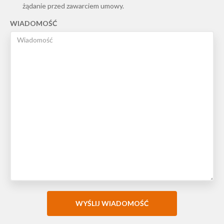
żądanie przed zawarciem umowy.
WIADOMOŚĆ