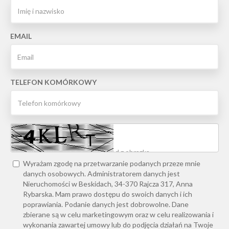
EMAIL
TELEFON KOMÓRKOWY
Wyrażam zgodę na przetwarzanie podanych przeze mnie
danych osobowych. Administratorem danych jest
Nieruchomości w Beskidach, 34-370 Rajcza 317, Anna
Rybarska. Mam prawo dostępu do swoich danych i ich
poprawiania. Podanie danych jest dobrowolne. Dane
zbierane są w celu marketingowym oraz w celu realizowania i
wykonania zawartej umowy lub do podjęcia działań na Twoje