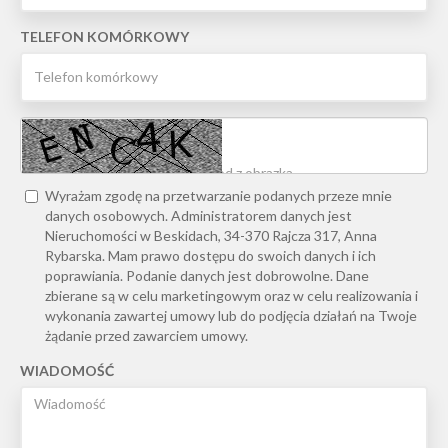
TELEFON KOMÓRKOWY
Wyrażam zgodę na przetwarzanie podanych przeze mnie
danych osobowych. Administratorem danych jest
Nieruchomości w Beskidach, 34-370 Rajcza 317, Anna
Rybarska. Mam prawo dostępu do swoich danych i ich
poprawiania. Podanie danych jest dobrowolne. Dane
zbierane są w celu marketingowym oraz w celu realizowania i
wykonania zawartej umowy lub do podjęcia działań na Twoje
żądanie przed zawarciem umowy.
WIADOMOŚĆ